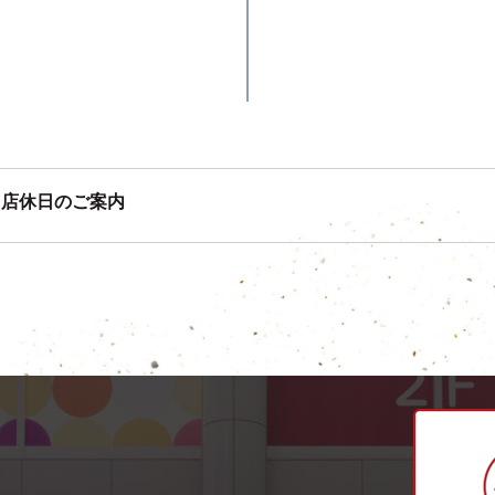
1月店休日のご案内