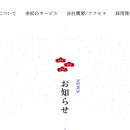
について
赤松のサービス
会社概要/アクセス
採用情
お知らせ
NEWS