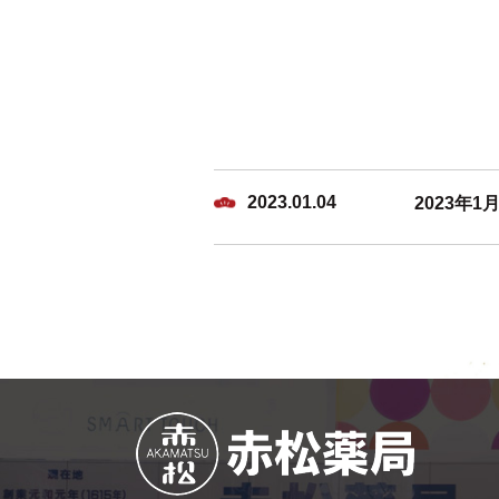
2023.01.04
2023年