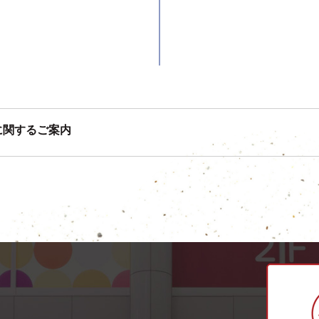
に関するご案内