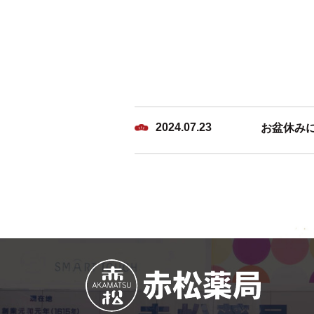
2024.07.23
お盆休み