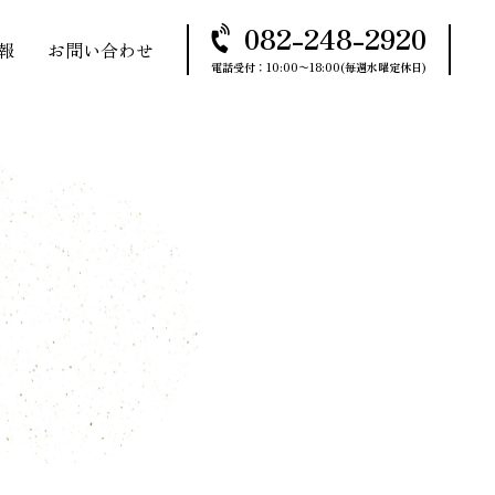
082-248-2920
報
お問い合わせ
電話受付：10:00〜18:00(毎週水曜定休日)