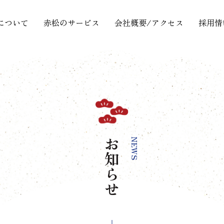
について
赤松のサービス
会社概要/アクセス
採用情
お知らせ
NEWS