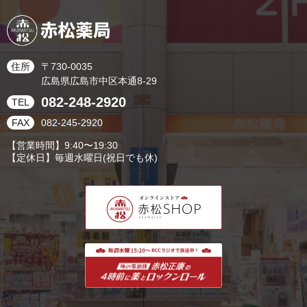
住所
〒730-0035
広島県広島市中区本通8-29
082-248-2920
TEL
FAX
082-245-2920
【営業時間】9:40〜19:30
【定休日】毎週水曜日(祝日でも休)