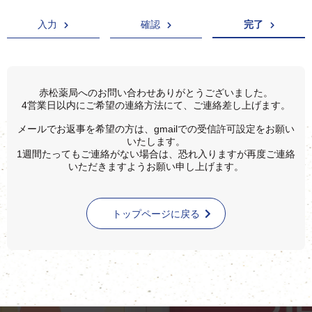
入力
確認
完了
赤松薬局へのお問い合わせありがとうございました。
4営業日以内にご希望の連絡方法にて、ご連絡差し上げます。
メールでお返事を希望の方は、gmailでの受信許可設定をお願い
いたします。
1週間たってもご連絡がない場合は、恐れ入りますが再度ご連絡
いただきますようお願い申し上げます。
トップページに戻る