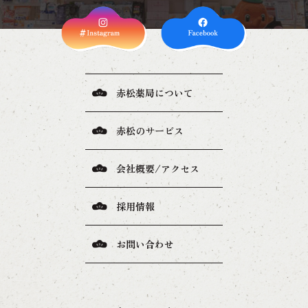
赤松薬局について
赤松のサービス
会社概要/アクセス
採用情報
お問い合わせ